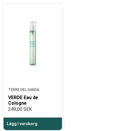
TERRE DEL GARDA
VERDE Eau de
Cologne
249,00 SEK
Lägg i varukorg