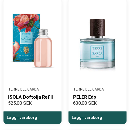
TERRE DEL GARDA
TERRE DEL GARDA
ISOLA Doftolja Refill
PELER Edp
525,00 SEK
630,00 SEK
Lägg i varukorg
Lägg i varukorg