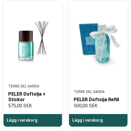
TERRE DEL GARDA
TERRE DEL GARDA
PELER Doftolja +
Stickor
PELER Doftolja Refill
575,00 SEK
500,00 SEK
Lägg i varukorg
Lägg i varukorg