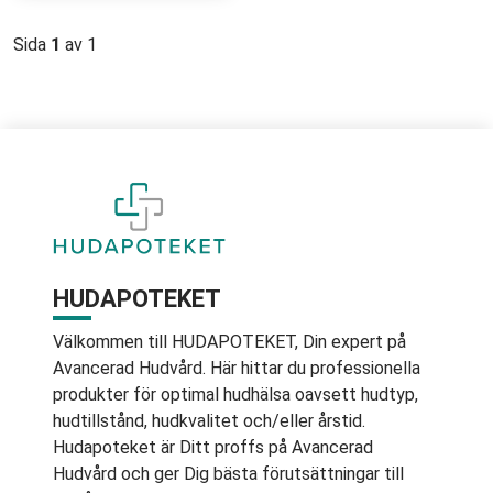
Sida
1
av 1
HUDAPOTEKET
Välkommen till HUDAPOTEKET, Din expert på
Avancerad Hudvård. Här hittar du professionella
produkter för optimal hudhälsa oavsett hudtyp,
hudtillstånd, hudkvalitet och/eller årstid.
Hudapoteket är Ditt proffs på Avancerad
Hudvård och ger Dig bästa förutsättningar till