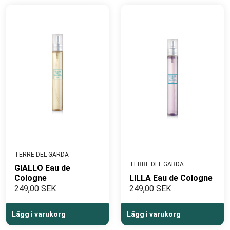
TERRE DEL GARDA
TERRE DEL GARDA
GIALLO Eau de
Cologne
LILLA Eau de Cologne
249,00 SEK
249,00 SEK
Lägg i varukorg
Lägg i varukorg