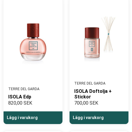
TERRE DEL GARDA
TERRE DEL GARDA
ISOLA Doftolja +
ISOLA Edp
Stickor
820,00 SEK
700,00 SEK
Lägg i varukorg
Lägg i varukorg