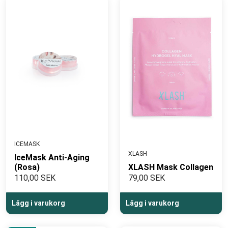
ICEMASK
XLASH
IceMask Anti-Aging
(Rosa)
XLASH Mask Collagen
110,00 SEK
79,00 SEK
Lägg i varukorg
Lägg i varukorg