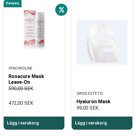
Kampanj
SYNCHROLINE
Rosacure Mask
Leave-On
590,00 SEK
SWISS ESTETIC
Hyaluron Mask
472,00 SEK
99,00 SEK
Lägg i varukorg
Lägg i varukorg