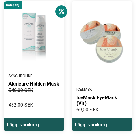
Kampanj
SYNCHROLINE
Aknicare Hidden Mask
540,00 SEK
ICEMASK
IceMask EyeMask
(Vit)
432,00 SEK
69,00 SEK
Lägg i varukorg
Lägg i varukorg