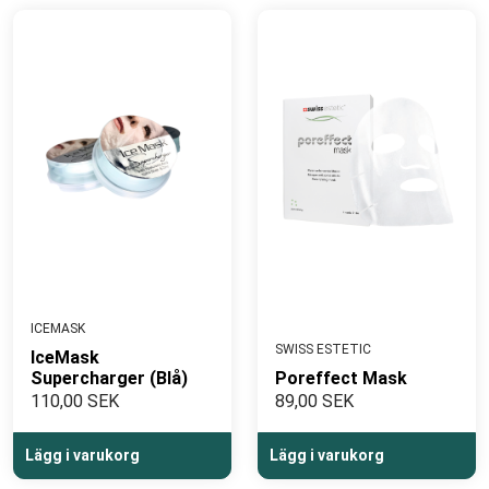
ICEMASK
SWISS ESTETIC
IceMask
Supercharger (Blå)
Poreffect Mask
110,00 SEK
89,00 SEK
Lägg i varukorg
Lägg i varukorg