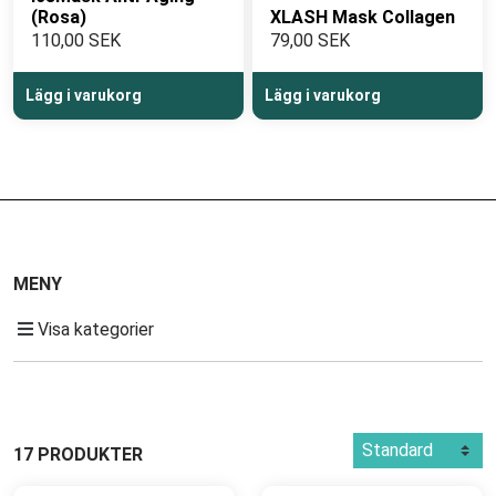
(Rosa)
XLASH Mask Collagen
110,00 SEK
79,00 SEK
Lägg i varukorg
Lägg i varukorg
MENY
Visa kategorier
17 PRODUKTER