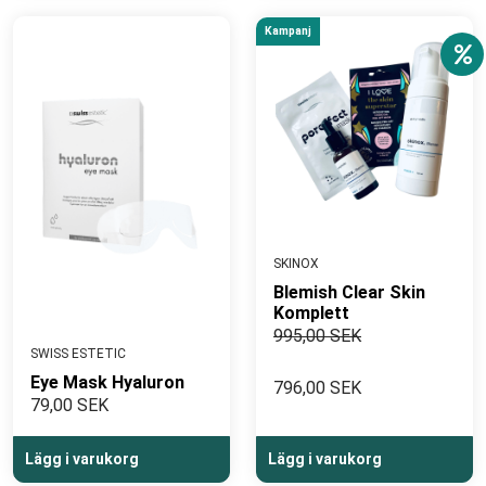
Kampanj
SKINOX
Blemish Clear Skin
Komplett
995,00 SEK
SWISS ESTETIC
Eye Mask Hyaluron
796,00 SEK
79,00 SEK
Lägg i varukorg
Lägg i varukorg