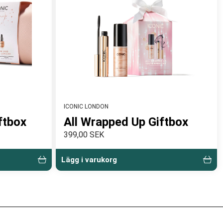
ICONIC LONDON
ftbox
All Wrapped Up Giftbox
399,00 SEK
Lägg i varukorg