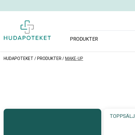
PRODUKTER
HUDAPOTEKET
/
PRODUKTER
/
MAKE-UP
TOPPSÄLJ