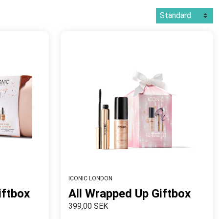
ICONIC LONDON
ftbox
All Wrapped Up Giftbox
399,00 SEK