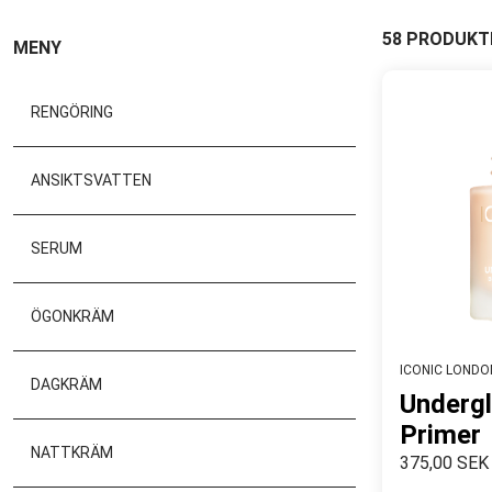
58 PRODUKT
MENY
RENGÖRING
ANSIKTSVATTEN
SERUM
ÖGONKRÄM
ICONIC LONDO
DAGKRÄM
Undergl
Primer
NATTKRÄM
375,00 SEK