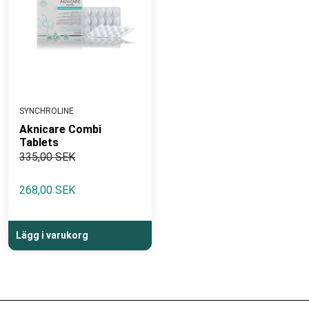
SYNCHROLINE
Aknicare Combi
Tablets
335,00 SEK
268,00 SEK
Lägg i varukorg