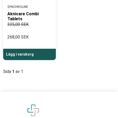
SYNCHROLINE
Aknicare Combi
Tablets
335,00 SEK
268,00 SEK
Lägg i varukorg
Sida
1
av 1