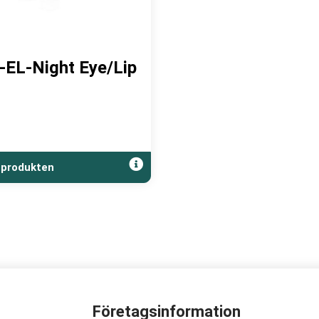
-EL-Night Eye/Lip
 produkten
Företagsinformation