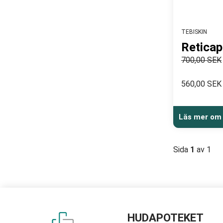
TEBISKIN
Reticap
700,00 SEK
560,00 SEK
Läs mer om
Sida
1
av 1
HUDAPOTEKET