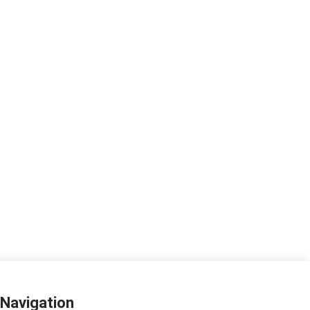
Navigation