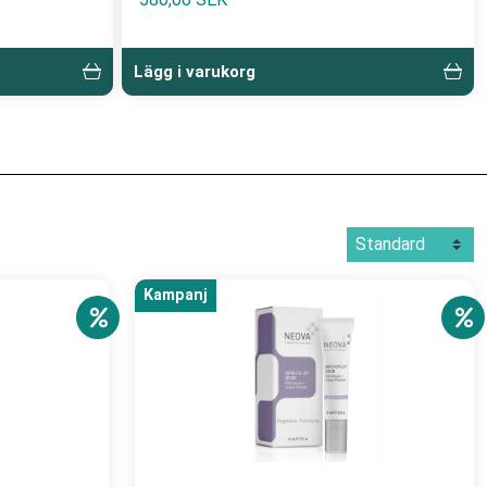
Lägg i varukorg
Kampanj