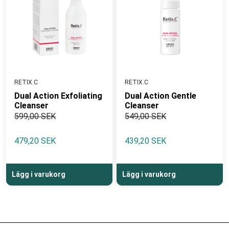
RETIX.C
RETIX.C
Dual Action Exfoliating
Dual Action Gentle
Cleanser
Cleanser
599,00 SEK
549,00 SEK
479,20 SEK
439,20 SEK
Lägg i varukorg
Lägg i varukorg