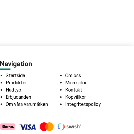
Navigation
Startsida
Om oss
Produkter
Mina sidor
Hudtyp
Kontakt
Erbjudanden
Köpvillkor
Om våra varumärken
Integritetspolicy