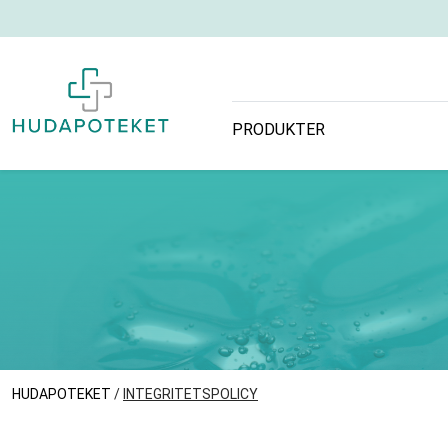
PRODUKTER
HUDAPOTEKET
/
INTEGRITETSPOLICY