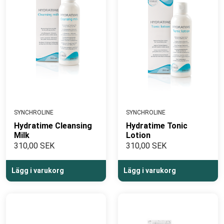
SYNCHROLINE
SYNCHROLINE
Hydratime Cleansing
Hydratime Tonic
Milk
Lotion
310,00 SEK
310,00 SEK
Lägg i varukorg
Lägg i varukorg