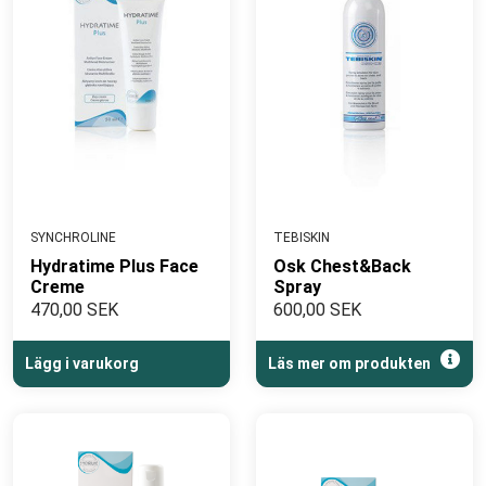
SYNCHROLINE
TEBISKIN
Hydratime Plus Face
Osk Chest&Back
Creme
Spray
470,00 SEK
600,00 SEK
Lägg i varukorg
Läs mer om produkten