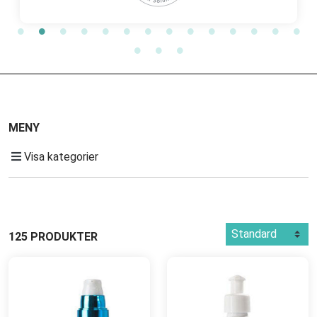
MENY
Visa kategorier
125 PRODUKTER