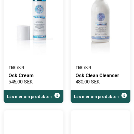
TEBISKIN
TEBISKIN
Osk Cream
Osk Clean Cleanser
545,00 SEK
480,00 SEK
Läs mer om produkten
Läs mer om produkten