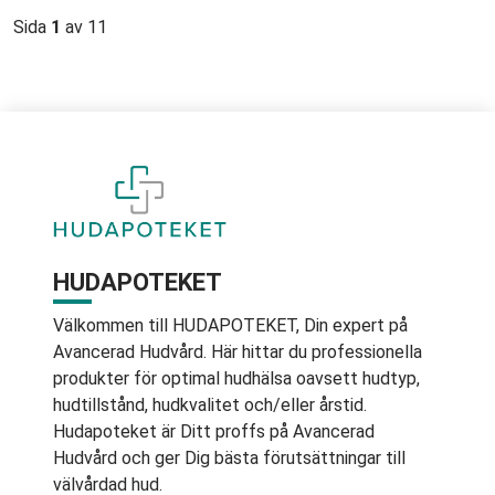
Sida
1
av 11
HUDAPOTEKET
Välkommen till HUDAPOTEKET, Din expert på
Avancerad Hudvård. Här hittar du professionella
produkter för optimal hudhälsa oavsett hudtyp,
hudtillstånd, hudkvalitet och/eller årstid.
Hudapoteket är Ditt proffs på Avancerad
Hudvård och ger Dig bästa förutsättningar till
välvårdad hud.