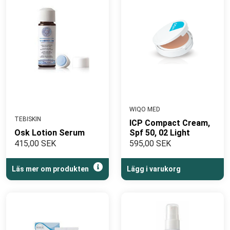
WIQO MED
TEBISKIN
ICP Compact Cream,
Osk Lotion Serum
Spf 50, 02 Light
415,00 SEK
595,00 SEK
Läs mer om produkten
Lägg i varukorg