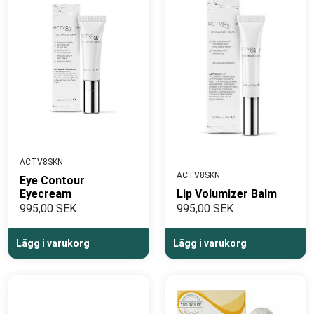
ACTV8SKN
ACTV8SKN
Eye Contour
Eyecream
Lip Volumizer Balm
995,00 SEK
995,00 SEK
Lägg i varukorg
Lägg i varukorg