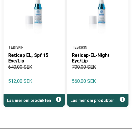
TEBISKIN
TEBISKIN
Reticap EL, Spf 15
Reticap-EL-Night
Eye/Lip
Eye/Lip
640,00 SEK
700,00 SEK
512,00 SEK
560,00 SEK
Läs mer om produkten
Läs mer om produkten