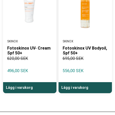
SKINOX
SKINOX
Fotoskinox UV- Cream
Fotoskinox UV Bodyoil,
Spf 50+
Spf 50+
620,00 SEK
695,00 SEK
496,00 SEK
556,00 SEK
Lägg i varukorg
Lägg i varukorg