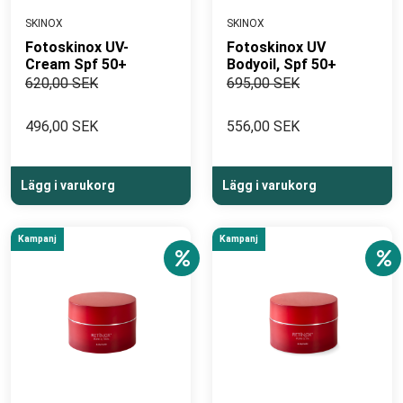
SKINOX
SKINOX
Fotoskinox UV-
Fotoskinox UV
Cream Spf 50+
Bodyoil, Spf 50+
620,00 SEK
695,00 SEK
496,00 SEK
556,00 SEK
Lägg i varukorg
Lägg i varukorg
Kampanj
Kampanj