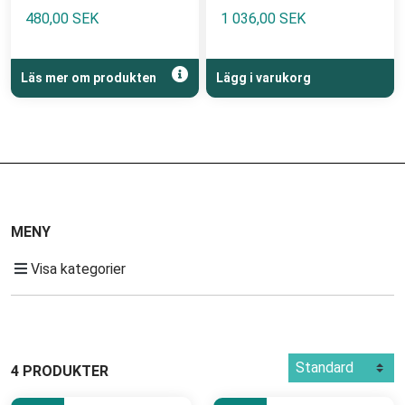
480,00 SEK
1 036,00 SEK
Läs mer om produkten
Lägg i varukorg
MENY
Visa kategorier
4 PRODUKTER