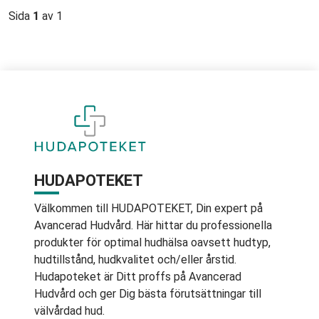
Sida
1
av 1
HUDAPOTEKET
Välkommen till HUDAPOTEKET, Din expert på
Avancerad Hudvård. Här hittar du professionella
produkter för optimal hudhälsa oavsett hudtyp,
hudtillstånd, hudkvalitet och/eller årstid.
Hudapoteket är Ditt proffs på Avancerad
Hudvård och ger Dig bästa förutsättningar till
välvårdad hud.