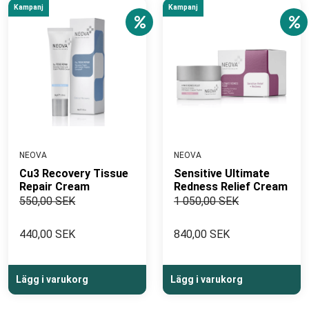
Kampanj
Kampanj
NEOVA
NEOVA
Cu3 Recovery Tissue
Sensitive Ultimate
Repair Cream
Redness Relief Cream
550,00 SEK
1 050,00 SEK
440,00 SEK
840,00 SEK
Lägg i varukorg
Lägg i varukorg