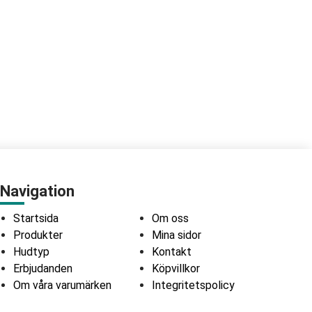
Navigation
Startsida
Om oss
Produkter
Mina sidor
Hudtyp
Kontakt
Erbjudanden
Köpvillkor
Om våra varumärken
Integritetspolicy