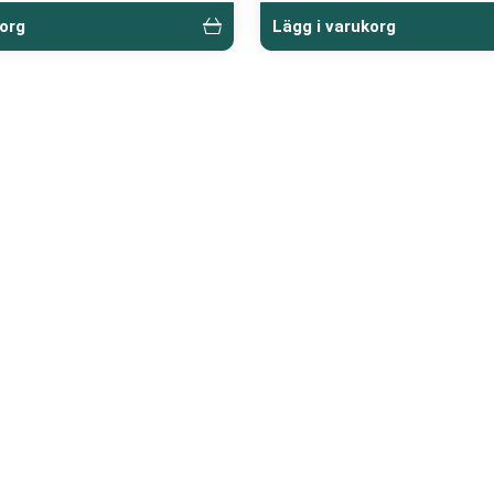
korg
Lägg i varukorg