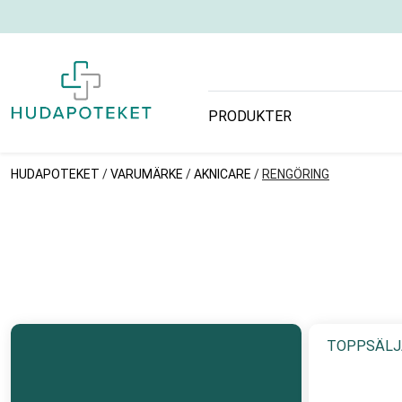
PRODUKTER
HUDAPOTEKET
/
VARUMÄRKE
/
AKNICARE
/
RENGÖRING
TOPPSÄLJ