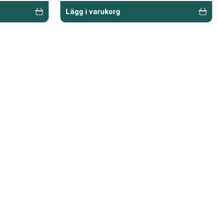
Lägg i varukorg