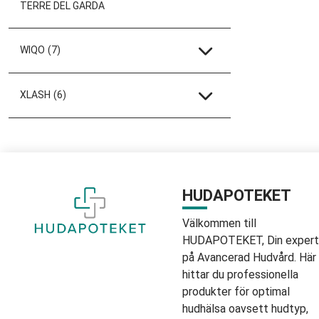
TERRE DEL GARDA
WIQO
(7)
XLASH
(6)
HUDAPOTEKET
Välkommen till
HUDAPOTEKET, Din expert
på Avancerad Hudvård. Här
hittar du professionella
produkter för optimal
hudhälsa oavsett hudtyp,