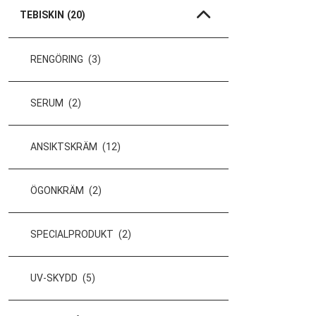
TEBISKIN
(20)
RENGÖRING
(3)
SERUM
(2)
ANSIKTSKRÄM
(12)
ÖGONKRÄM
(2)
SPECIALPRODUKT
(2)
UV-SKYDD
(5)