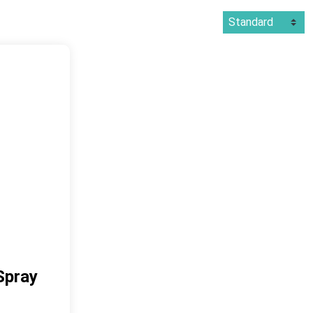
Spray