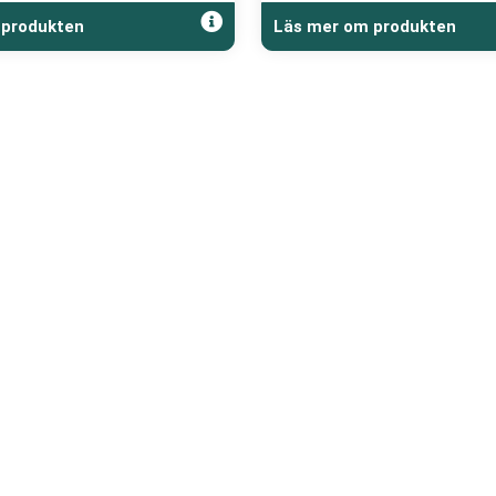
 produkten
Läs mer om produkten