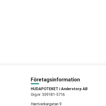
Företagsinformation
HUDAPOTEKET i Anderstorp AB
Org.nr: 559181-5716
Hantverkargatan 9