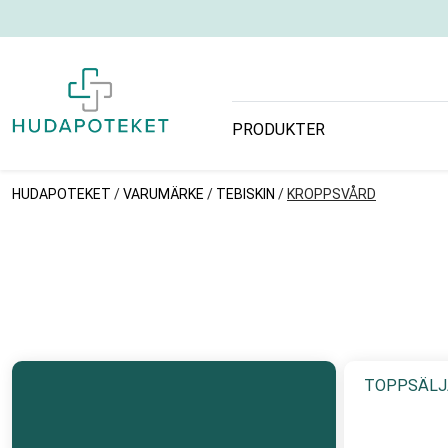
PRODUKTER
HUDAPOTEKET
/
VARUMÄRKE
/
TEBISKIN
/
KROPPSVÅRD
TOPPSÄLJ