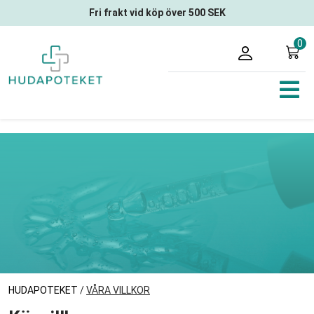
Fri frakt vid köp över 500 SEK
0
HUDAPOTEKET
/
VÅRA VILLKOR