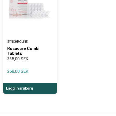
SYNCHROLINE
Rosacure Combi
Tablets
335,00 SEK
268,00 SEK
Lägg i varukorg