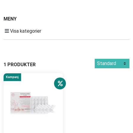
MENY
Visa kategorier
1 PRODUKTER
Kampanj