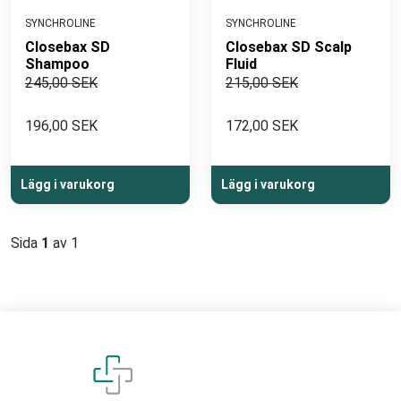
SYNCHROLINE
SYNCHROLINE
Closebax SD
Closebax SD Scalp
Shampoo
Fluid
245,00 SEK
215,00 SEK
196,00 SEK
172,00 SEK
Lägg i varukorg
Lägg i varukorg
Sida
1
av 1