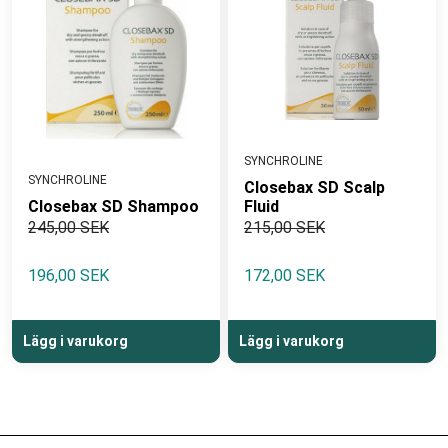
SYNCHROLINE
SYNCHROLINE
Closebax SD Scalp
Closebax SD Shampoo
Fluid
245,00 SEK
215,00 SEK
196,00 SEK
172,00 SEK
Lägg i varukorg
Lägg i varukorg