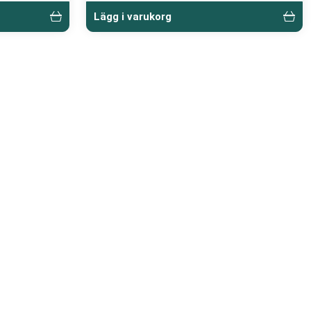
Lägg i varukorg