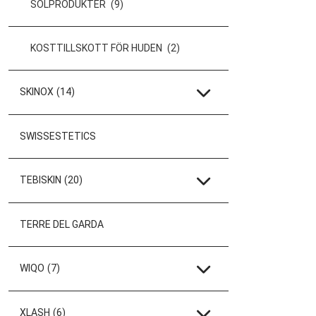
SOLPRODUKTER
(9)
KOSTTILLSKOTT FÖR HUDEN
(2)
SKINOX
(14)
SWISSESTETICS
TEBISKIN
(20)
TERRE DEL GARDA
WIQO
(7)
XLASH
(6)