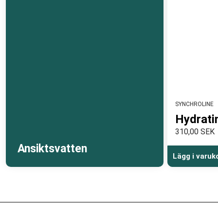
SYNCHROLINE
Hydrati
310,00 SEK
Ansiktsvatten
Lägg i varuk