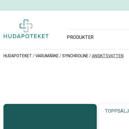
PRODUKTER
HUDAPOTEKET
/
VARUMÄRKE
/
SYNCHROLINE
/
ANSIKTSVATTEN
TOPPSÄLJ