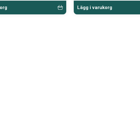
korg
Lägg i varukorg