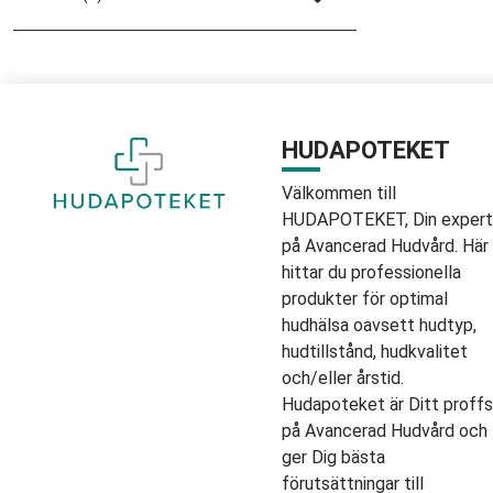
HUDAPOTEKET
Välkommen till
HUDAPOTEKET, Din expert
på Avancerad Hudvård. Här
hittar du professionella
produkter för optimal
hudhälsa oavsett hudtyp,
hudtillstånd, hudkvalitet
och/eller årstid.
Hudapoteket är Ditt proffs
på Avancerad Hudvård och
ger Dig bästa
förutsättningar till