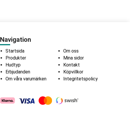
Navigation
Startsida
Om oss
Produkter
Mina sidor
Hudtyp
Kontakt
Erbjudanden
Köpvillkor
Om våra varumärken
Integritetspolicy