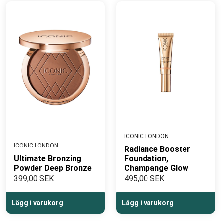
ICONIC LONDON
ICONIC LONDON
Radiance Booster
Ultimate Bronzing
Foundation,
Powder Deep Bronze
Champange Glow
399,00 SEK
495,00 SEK
Lägg i varukorg
Lägg i varukorg