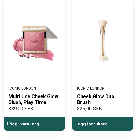
ICONIC LONDON
ICONIC LONDON
Multi Use Cheek Glow
Cheek Glow Duo
Blush, Play Time
Brush
389,00 SEK
325,00 SEK
Lägg i varukorg
Lägg i varukorg