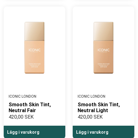
ICONIC LONDON
ICONIC LONDON
Smooth Skin Tint,
Smooth Skin Tint,
Neutral Fair
Neutral Light
420,00 SEK
420,00 SEK
Lägg i varukorg
Lägg i varukorg