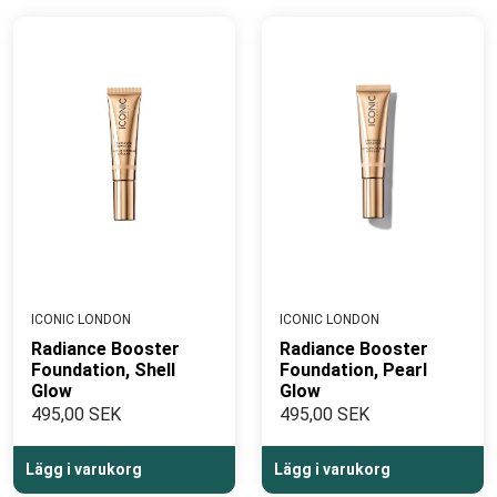
ICONIC LONDON
ICONIC LONDON
Radiance Booster
Radiance Booster
Foundation, Shell
Foundation, Pearl
Glow
Glow
495,00 SEK
495,00 SEK
Lägg i varukorg
Lägg i varukorg