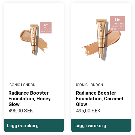
ICONIC LONDON
ICONIC LONDON
Radiance Booster
Radiance Booster
Foundation, Honey
Foundation, Caramel
Glow
Glow
495,00 SEK
495,00 SEK
Lägg i varukorg
Lägg i varukorg