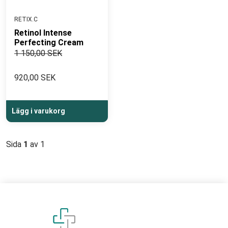
RETIX.C
Retinol Intense
Perfecting Cream
1 150,00 SEK
920,00 SEK
Lägg i varukorg
Sida
1
av 1