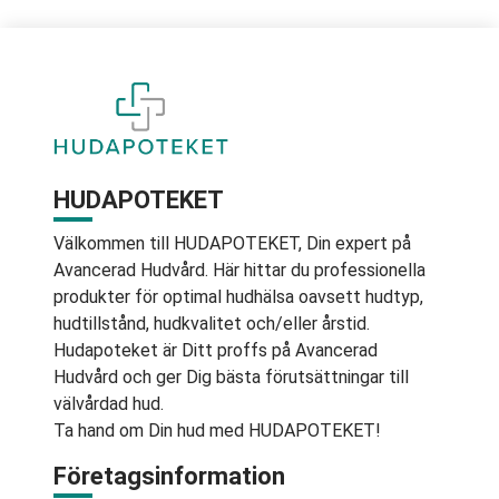
HUDAPOTEKET
Välkommen till HUDAPOTEKET, Din expert på
Avancerad Hudvård. Här hittar du professionella
produkter för optimal hudhälsa oavsett hudtyp,
hudtillstånd, hudkvalitet och/eller årstid.
Hudapoteket är Ditt proffs på Avancerad
Hudvård och ger Dig bästa förutsättningar till
välvårdad hud.
Ta hand om Din hud med HUDAPOTEKET!
Företagsinformation