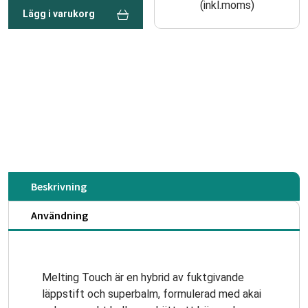
(inkl.moms)
Lägg i varukorg
Beskrivning
Användning
Melting Touch är en hybrid av fuktgivande
läppstift och superbalm, formulerad med akai