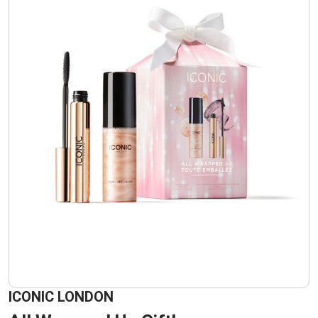
ICONIC LONDON